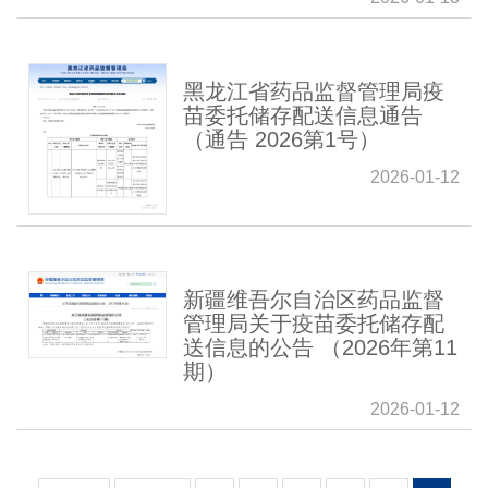
黑龙江省药品监督管理局疫
苗委托储存配送信息通告
（通告 2026第1号）
2026-01-12
新疆维吾尔自治区药品监督
管理局关于疫苗委托储存配
送信息的公告 （2026年第11
期）
2026-01-12