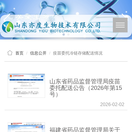
首页
信息公开
疫苗委托冷链存储配送情况
山东省药品监督管理局疫苗
委托配送公告（2026年第15
号）
2026-02-02
福建省药品监督管理局关于