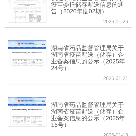
疫苗委托储存配送信息的通
告（2026年度02期）
2026-01-26
湖南省药品监督管理局关于
湖南省疫苗配送（储存）企
业备案信息的公示（2025年
24号）
2026-01-21
湖南省药品监督管理局关于
湖南省疫苗配送（储存）企
业备案信息的公示（2025年
16号）
2026-01-13