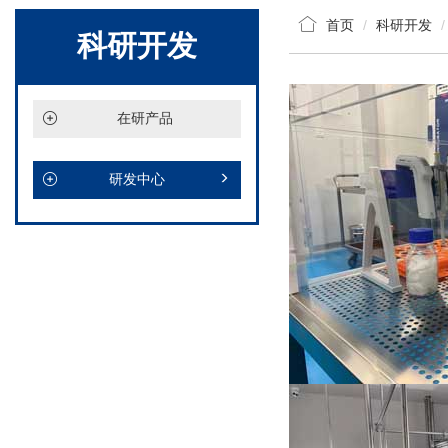
首页
科研开发
科研开发
在研产品
研发中心