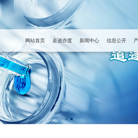
网站首页
走进亦度
新闻中心
信息公开