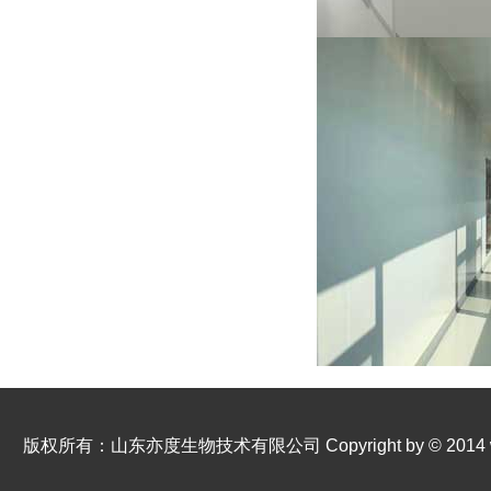
版权所有：山东亦度生物技术有限公司 Copyright by © 2014 www.s