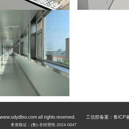
dydbio.com all rights reserved.
工信部备案：鲁ICP备20
务资格证：(鲁)-非经营性-2024-0047