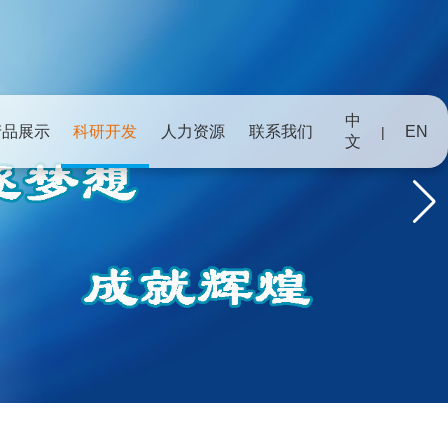
中
产品展示
科研开发
人力资源
联系我们
EN
|
文